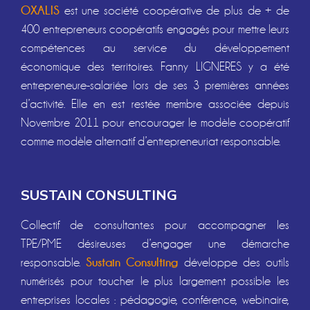
OXALIS
est une société coopérative de plus de + de
400 entrepreneurs coopératifs engagés pour mettre leurs
compétences au service du développement
économique des territoires. Fanny LIGNERES y a été
entrepreneure-salariée lors de ses 3 premières années
d’activité. Elle en est restée membre associée depuis
Novembre 2011 pour encourager le modèle coopératif
comme modèle alternatif d’entrepreneuriat responsable.
SUSTAIN CONSULTING
Collectif de consultant.e.s pour accompagner les
TPE/PME désireuses d’engager une démarche
Sustain Consulting
responsable.
développe des outils
numérisés pour toucher le plus largement possible les
entreprises locales : pédagogie, conférence, webinaire,