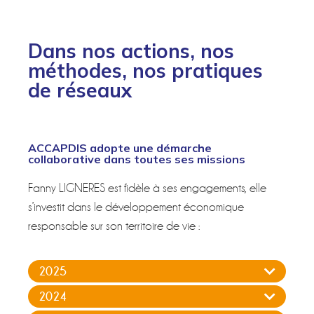
Dans nos actions, nos
méthodes, nos pratiques
de réseaux
ACCAPDIS adopte une démarche
collaborative dans toutes ses missions
Fanny LIGNERES est fidèle à ses engagements, elle
s’investit dans le développement économique
responsable sur son territoire de vie :
2025
2024