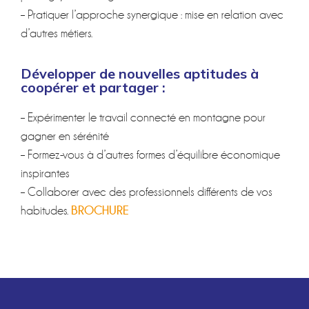
– Pratiquer l’approche synergique : mise en relation avec
d’autres métiers.
Développer de nouvelles aptitudes à
coopérer et partager :
– Expérimenter le travail connecté en montagne pour
gagner en sérénité
– Formez-vous à d’autres formes d’équilibre économique
inspirantes
– Collaborer avec des professionnels différents de vos
BROCHURE
habitudes.