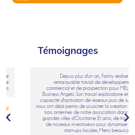
Témoignages
Depuis plus d'un an, Fanny réalise un
remarquable travail de développement
commercial et de prospection pour MELIES
Business Angels. Son travail exploratoire et sa
capacité d'activaton de réseaux puis de suivi,
nous ont déjà permis de scusciter la création de
trois antennes de notre association dans les
grandes villes d'Occitanie. Et ainsi, de trouver
de noveaux investisseurs pour dynamiser les
start-ups locales. Merci beaucoup