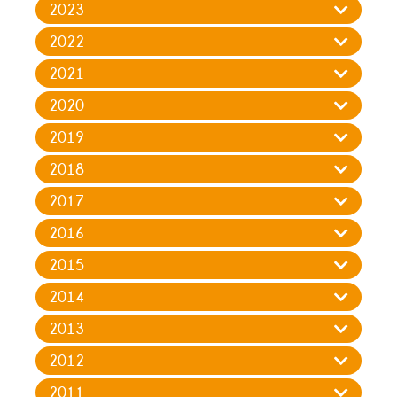
2023
2022
2021
2020
2019
2018
2017
2016
2015
2014
2013
2012
2011