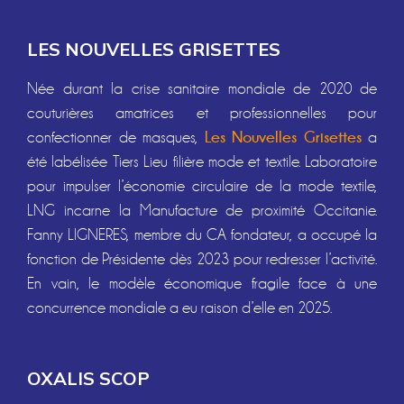
LES NOUVELLES GRISETTES
Née durant la crise sanitaire mondiale de 2020 de
couturières amatrices et professionnelles pour
Les Nouvelles Grisettes
confectionner de masques,
a
été labélisée Tiers Lieu filière mode et textile. Laboratoire
pour impulser l’économie circulaire de la mode textile,
LNG incarne la Manufacture de proximité Occitanie.
Fanny LIGNERES, membre du CA fondateur, a occupé la
fonction de Présidente dès 2023 pour redresser l’activité.
En vain, le modèle économique fragile face à une
concurrence mondiale a eu raison d’elle en 2025.
OXALIS SCOP