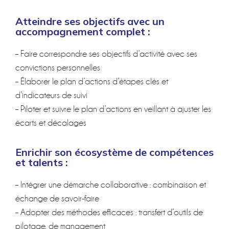
Atteindre ses objectifs avec un
accompagnement complet :
– Faire correspondre ses objectifs d’activité avec ses
convictions personnelles
– Élaborer le plan d’actions d’étapes clés et
d’indicateurs de suivi
– Piloter et suivre le plan d’actions en veillant à ajuster les
écarts et décalages
Enrichir son écosystème de compétences
et talents :
– Intégrer une démarche collaborative : combinaison et
échange de savoir-faire
– Adopter des méthodes efficaces : transfert d’outils de
pilotage, de management