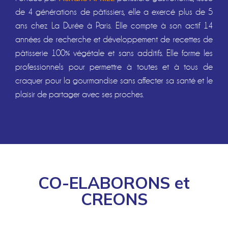
de 4 générations de pâtissiers, elle a exercé plus de 5
ans chez La Durée à Paris. Elle compte à son actif 14
années de recherche et développement de recettes de
pâtisserie 100% végétale et sans additifs. Elle forme les
professionnels pour permettre à toutes et à tous de
craquer pour la gourmandise sans affecter sa santé et le
plaisir de partager avec ses proches.
CO-ELABORONS et
CREONS