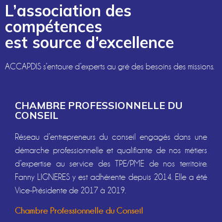
L’association des
compétences
est source d’excellence
ACCAPDIS s’entoure d’experts au gré des besoins des missions.
CHAMBRE PROFESSIONNELLE DU
CONSEIL
Réseau d’entrepreneurs du conseil engagés dans une
démarche professionnelle et qualifiante de nos métiers
d’expertise au service des TPE/PME de nos territoire.
Fanny LIGNERES y est adhérente depuis 2014. Elle a été
Vice-Présidente de 2017 à 2019.
Chambre Professionnelle du Conseil