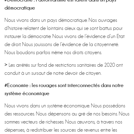
démocratique
Nous vivons dans un pays démocratique. Nos ouvrages
d’histoire relatent de lointains aïeux qui se sont battus pour
instaurer la démocratie. Nous vivons de l’évidence d’un Etat
de droit. Nous jouissons de l’évidence de la citoyenneté.
Nous boudons parfois même nos droits citoyens.
>
Les arrêtés sur fond de restrictions sanitaires de 2020 ont
conduit à un sursaut de notre devoir de citoyen.
#Economie : les rouages sont interconnectés dans notre
système économique
Nous vivons dans un système économique. Nous possédons
des ressources. Nous dépensons au gré de nos besoins. Nous
sommes vecteurs de richesses. Nous œuvrons, à travers nos
dépenses, à redistribuer les sources de revenus entre les