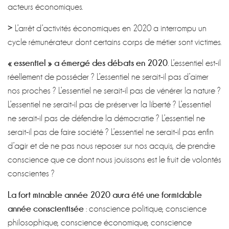
acteurs économiques.
>
L’arrêt d’activités économiques en 2020 a interrompu un
cycle rémunérateur dont certains corps de métier sont victimes.
« essentiel » a émergé des débats en 2020
. L’essentiel est-il
réellement de posséder ? L’essentiel ne serait-il pas d’aimer
nos proches ? L’essentiel ne serait-il pas de vénérer la nature ?
L’essentiel ne serait-il pas de préserver la liberté ? L’essentiel
ne serait-il pas de défendre la démocratie ? L’essentiel ne
serait-il pas de faire société ? L’essentiel ne serait-il pas enfin
d’agir et de ne pas nous reposer sur nos acquis, de prendre
conscience que ce dont nous jouissons est le fruit de volontés
conscientes ?
La fort minable année 2020 aura été une formidable
année conscientisée
: conscience politique, conscience
philosophique, conscience économique, conscience