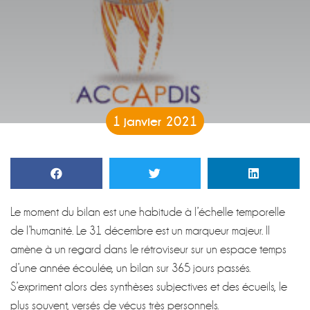
1 janvier 2021
Le moment du bilan est une habitude à l’échelle temporelle
de l’humanité. Le 31 décembre est un marqueur majeur. Il
amène à un regard dans le rétroviseur sur un espace temps
d’une année écoulée, un bilan sur 365 jours passés.
S’expriment alors des synthèses subjectives et des écueils, le
plus souvent, versés de vécus très personnels.