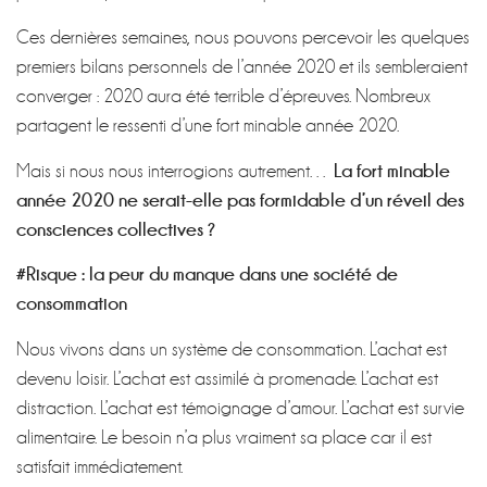
Ces dernières semaines, nous pouvons percevoir les quelques
premiers bilans personnels de l’année 2020 et ils sembleraient
converger : 2020 aura été terrible d’épreuves. Nombreux
partagent le ressenti d’une fort minable année 2020.
La fort minable
Mais si nous nous interrogions autrement…
année 2020 ne serait-elle pas formidable d’un réveil des
consciences collectives ?
#Risque : la peur du manque dans une société de
consommation
Nous vivons dans un système de consommation. L’achat est
devenu loisir. L’achat est assimilé à promenade. L’achat est
distraction. L’achat est témoignage d’amour. L’achat est survie
alimentaire. Le besoin n’a plus vraiment sa place car il est
satisfait immédiatement.