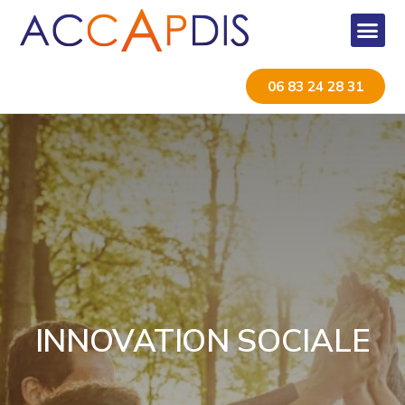
06 83 24 28 31
INNOVATION SOCIALE