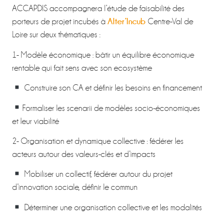
ACCAPDIS accompagnera l’étude de faisabilité des
Alter’Incub
porteurs de projet incubés à
Centre-Val de
Loire sur deux thématiques :
1- Modèle économique : bâtir un équilibre économique
rentable qui fait sens avec son ecosystème
Construire son CA et définir les besoins en financement
Formaliser les scenarii de modèles socio-économiques
et leur viabilité
2- Organisation et dynamique collective : fédérer les
acteurs autour des valeurs-clés et d’impacts
Mobiliser un collectif, fédérer autour du projet
d’innovation sociale, définir le commun
Déterminer une organisation collective et les modalités