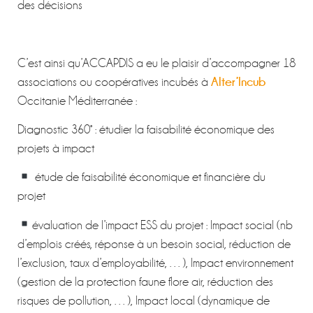
des décisions
C’est ainsi qu’ACCAPDIS a eu le plaisir d’accompagner 18
Alter’Incub
associations ou coopératives incubés à
Occitanie Méditerranée :
Diagnostic 360° : étudier la faisabilité économique des
projets à impact
étude de faisabilité économique et financière du
projet
évaluation de l’impact ESS du projet : Impact social (nb
d’emplois créés, réponse à un besoin social, réduction de
l’exclusion, taux d’employabilité, …), Impact environnement
(gestion de la protection faune flore air, réduction des
risques de pollution, …), Impact local (dynamique de