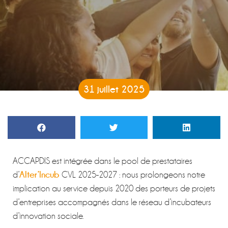
31 juillet 2025
ACCAPDIS est intégrée dans le pool de prestataires
Alter’Incub
d’
CVL 2025-2027 : nous prolongeons notre
implication au service depuis 2020 des porteurs de projets
d’entreprises accompagnés dans le réseau d’incubateurs
d’innovation sociale.