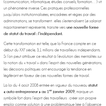
(communication, informatique, études conseils, formation…) vit
un phénomène inverse. Ces pratiques professionnelles
jusqu’alors institutionnalisées, encadrées et régies par des
administrations, se transforment : elles s’externalisent. Le salariat
une nouvelle forme
majoritairement représenté, transite vers
de statut du travail : l’indépendant.
Cette transformation est telle, que la France compte en ce
début du XXI° siècle, 3,1 millions de travailleurs indépendants.
Si l’on peut attribuer ce résultat à l’évolution des mentalités sur
la notion du « travail » dans l’esprit des nouvelles générations,
les décisions politiques ont encouragé la tendance en
légiférant en faveur de ces nouvelles formes de travail.
statut
La loi du 4 août 2008 entrée en vigueur du nouveau
er
« auto-entrepreneur » au 1
janvier 2009
, marque un
symbole fort dans l’esprit des travailleurs : créer son propre
emploi comme solution à une problématique liée à l’absence