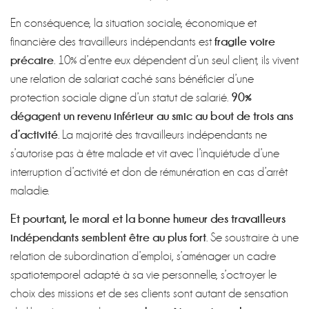
En conséquence, la situation sociale, économique et
fragile voire
financière des travailleurs indépendants est
précaire
. 10% d’entre eux dépendent d’un seul client, ils vivent
une relation de salariat caché sans bénéficier d’une
90%
protection sociale digne d’un statut de salarié.
dégagent un revenu inférieur au smic au bout de trois ans
d’activité
. La majorité des travailleurs indépendants ne
s’autorise pas à être malade et vit avec l’inquiétude d’une
interruption d’activité et don de rémunération en cas d’arrêt
maladie.
Et pourtant, le moral et la bonne humeur des travailleurs
indépendants semblent être au plus fort
. Se soustraire à une
relation de subordination d’emploi, s’aménager un cadre
spatiotemporel adapté à sa vie personnelle, s’octroyer le
choix des missions et de ses clients sont autant de sensation