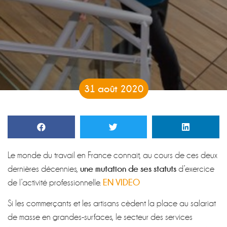
31 août 2020
Le monde du travail en France connait, au cours de ces deux
une mutation de ses statuts
dernières décennies,
d’exercice
EN VIDEO
de l’activité professionnelle.
Si les commerçants et les artisans cèdent la place au salariat
de masse en grandes-surfaces, le secteur des services