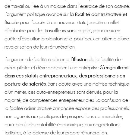
de travail ou liée à un malaise dans l’exercice de son activité.
facilité administrative et
L’argument politique avancé sur la
fiscale
pour l’accès à ce nouveau statut, suscite un effet
d’aubaine pour les travailleurs sans-emploi, pour ceux en
quête d’évolution professionnelle, pour ceux en attente d’une
revalorisation de leur rémunération.
l’illusion
L’argument de facilité a alimenté
de la facilité de
S’engouffrent
créer, piloter et développement une entreprise.
dans ces statuts entrepreneuriaux, des professionnels en
posture de salariés
. Sans doute avec une maîtrise technique
d’un métier, ces auto-entrepreneurs sont dénués, pour la
majorité, de compétences entrepreneuriales. La confusion de
la facilité administrative annoncée expose des professionnels
non aguerris aux pratiques de prospections commerciales,
aux calculs de rentabilité économique, aux négociations
tarifaires, à la défense de leur propre rémunération.