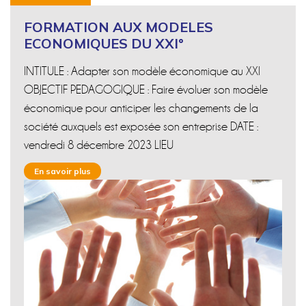
FORMATION AUX MODELES
ECONOMIQUES DU XXI°
INTITULE : Adapter son modèle économique au XXI
OBJECTIF PEDAGOGIQUE : Faire évoluer son modèle
économique pour anticiper les changements de la
société auxquels est exposée son entreprise DATE :
vendredi 8 décembre 2023 LIEU
En savoir plus