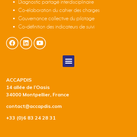
Diagnostic partagé interdisciplinaire
Co-élaboration du cahier des charges
Gouvernance collective du pilotage
Co-définition des indicateurs de suivi
ACCAPDIS
14 allée de l’Oasis
34000 Montpellier, France
contact@accapdis.com
+33 (0)6 83 24 28 31