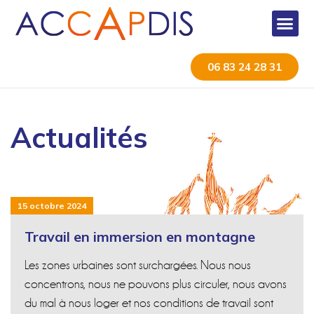
06 83 24 28 31
Actualités
15 octobre 2024
Travail en immersion en montagne
Les zones urbaines sont surchargées. Nous nous
concentrons, nous ne pouvons plus circuler, nous avons
du mal à nous loger et nos conditions de travail sont