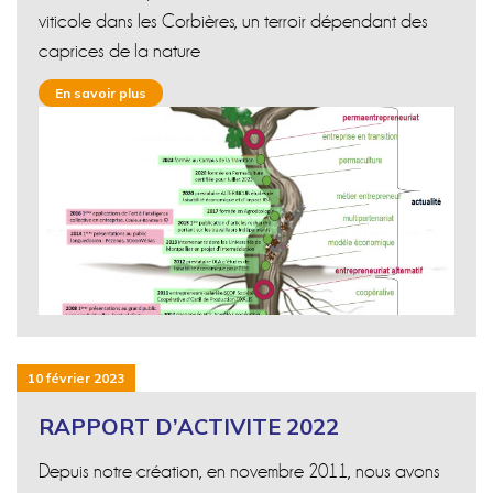
viticole dans les Corbières, un terroir dépendant des
caprices de la nature
En savoir plus
10 février 2023
RAPPORT D’ACTIVITE 2022
Depuis notre création, en novembre 2011, nous avons