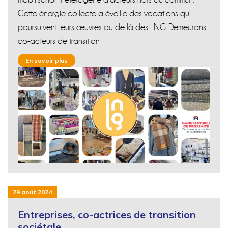
Cette énergie collecte a éveillé des vocations qui
poursuivent leurs œuvres au de là des LNG. Demeurons
co-acteurs de transition
En savoir plus
29 août 2024
Entreprises, co-actrices de transition
sociétale