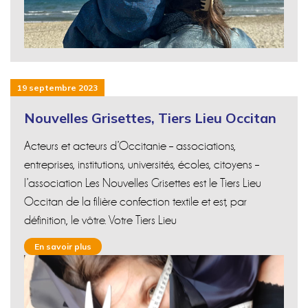
19 septembre 2023
Nouvelles Grisettes, Tiers Lieu Occitan
Acteurs et acteurs d’Occitanie – associations,
entreprises, institutions, universités, écoles, citoyens –
l’association Les Nouvelles Grisettes est le Tiers Lieu
Occitan de la filière confection textile et est, par
définition, le vôtre. Votre Tiers Lieu
En savoir plus