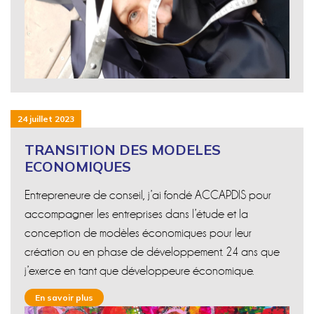
24 juillet 2023
TRANSITION DES MODELES
ECONOMIQUES
Entrepreneure de conseil, j’ai fondé ACCAPDIS pour
accompagner les entreprises dans l’étude et la
conception de modèles économiques pour leur
création ou en phase de développement. 24 ans que
j’exerce en tant que développeure économique.
En savoir plus