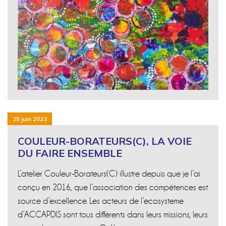
25 juin 2023
COULEUR-BORATEURS(C), LA VOIE
DU FAIRE ENSEMBLE
L’atelier Couleur-Borateurs(C) illustre depuis que je l’ai
conçu en 2016, que l’association des compétences est
source d’excellence. Les acteurs de l’ecosysteme
d’ACCAPDIS sont tous différents dans leurs missions, leurs