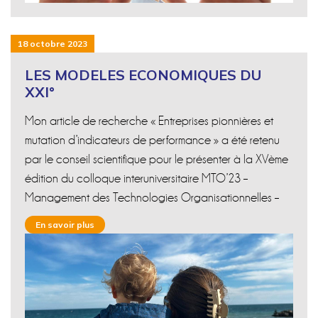
18 octobre 2023
LES MODELES ECONOMIQUES DU
XXI°
Mon article de recherche « Entreprises pionnières et
mutation d’indicateurs de performance » a été retenu
par le conseil scientifique pour le présenter à la XVème
édition du colloque interuniversitaire MTO’23 –
Management des Technologies Organisationnelles –
En savoir plus