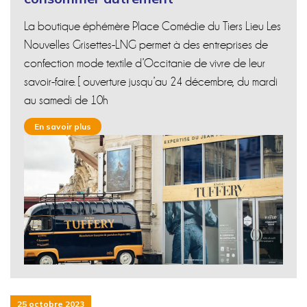
La boutique éphémère Place Comédie du Tiers Lieu Les
Nouvelles Grisettes-LNG permet à des entreprises de
confection mode textile d’Occitanie de vivre de leur
savoir-faire. [ ouverture jusqu’au 24 décembre, du mardi
au samedi de 10h
En savoir plus
25 octobre 2023